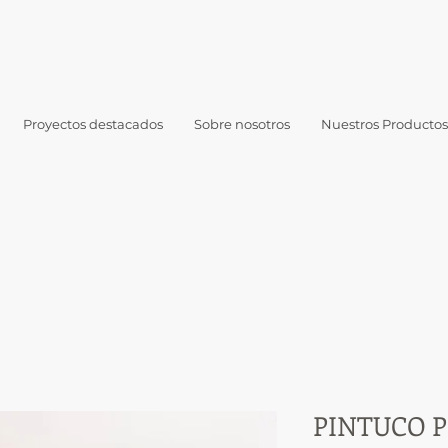
Proyectos destacados
Sobre nosotros
Nuestros Productos
PINTUCO Pi