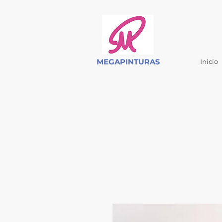
MEGAPINTURAS
Inicio